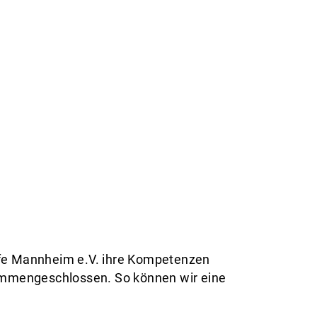
lfe Mannheim e.V. ihre Kompetenzen
ammengeschlossen. So können wir eine