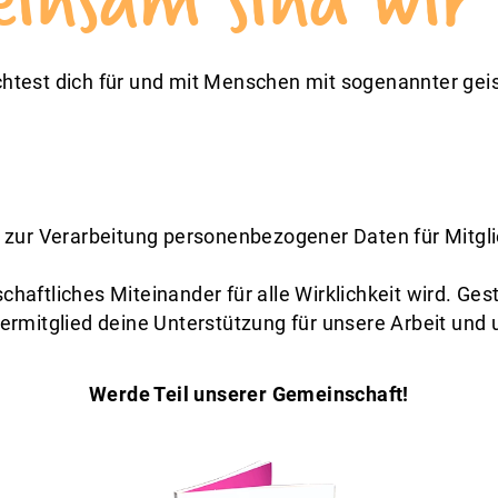
chtest dich für und mit Menschen mit sogenannter gei
 zur Verarbeitung personenbezogener Daten für Mitgl
chaftliches Miteinander für alle Wirklichkeit wird. Ges
dermitglied deine Unterstützung für unsere Arbeit und
Werde Teil unserer Gemeinschaft!