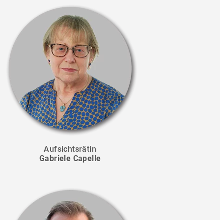
Aufsichtsrätin
Gabriele Capelle