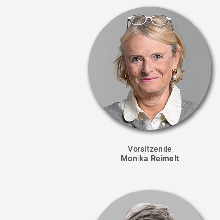
Vorsitzende
Monika Reimelt