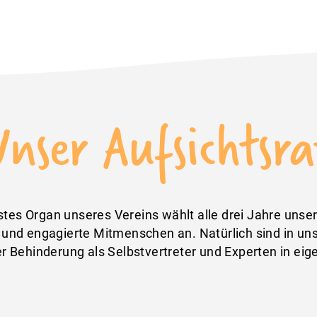
Unser Aufsichtsra
tes Organ unseres Vereins wählt alle drei Jahre unse
e und engagierte Mitmenschen an. Natürlich sind in u
r Behinderung als Selbstvertreter und Experten in eig