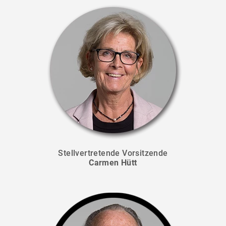
Stellvertretende Vorsitzende
Carmen Hütt