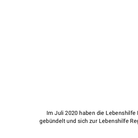
Im Juli 2020 haben die Lebenshilf
gebündelt und sich zur Lebenshilfe 