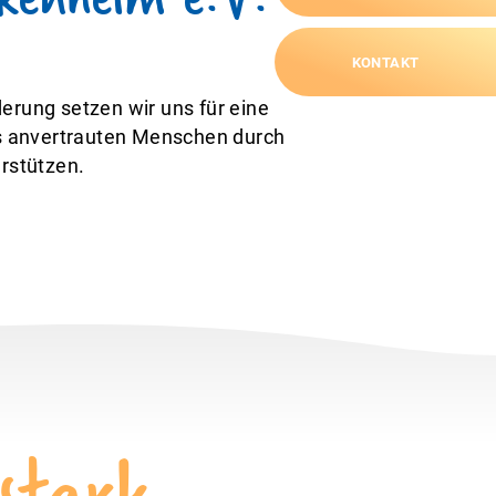
KONTAKT
erung setzen wir uns für eine
uns anvertrauten Menschen durch
erstützen.
stark